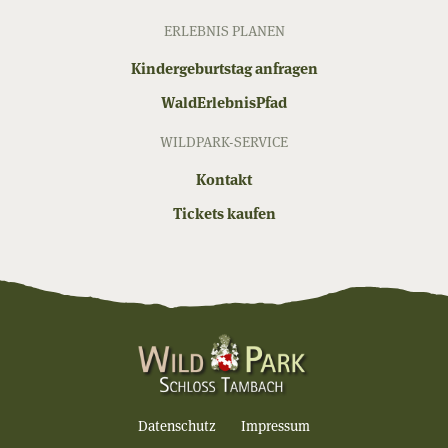
ERLEBNIS PLANEN
Kindergeburtstag anfragen
WaldErlebnisPfad
WILDPARK-SERVICE
Kontakt
Tickets kaufen
Datenschutz
Impressum