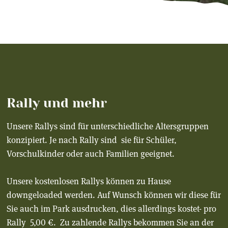
Rally und mehr
Unsere Rallys sind für unterschiedliche Altersgruppen
konzipiert. Je nach Rally sind sie für Schüler,
Vorschulkinder oder auch Familien geeignet.
Unsere kostenlosen Rallys können zu Hause
downgeloaded werden. Auf Wunsch können wir diese für
Sie auch im Park ausdrucken, dies allerdings kostet- pro
Rally 5,00 €. Zu zahlende Rallys bekommen Sie an der