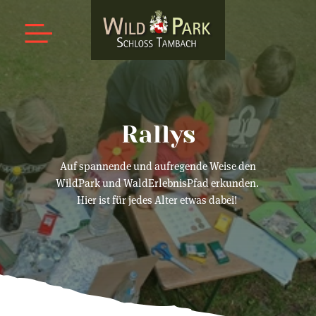
Rallys
Auf spannende und aufregende Weise den
WildPark und WaldErlebnisPfad erkunden.
Hier ist für jedes Alter etwas dabei!