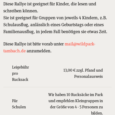
Diese Rallye ist geeignet für Kinder, die lesen und
schreiben können.
Sie ist geeignet für Gruppen von jeweils 4 Kindern, z.B.
Schulausflug, anlässlich eines Geburtstags oder eines
Familienausflug, in jedem Fall benötigen sie etwas Zeit.
Diese Rallye ist bitte vorab unter
mail@wildpark-
tambach.de
anzumelden.
Leigebühr
13,00 € zzgl. Pfand und
pro
Personalausweis
Rucksack
Wir haben 10 Rucksäcke im Park
Für
und empfehlen Kleingruppen in
Schulen
der Größe von 4 - 5 Personen zu
bilden.