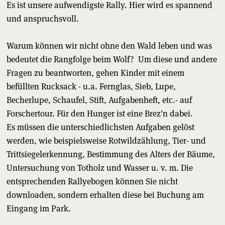
Es ist unsere aufwendigste Rally. Hier wird es spannend
und anspruchsvoll.
Warum können wir nicht ohne den Wald leben und was
bedeutet die Rangfolge beim Wolf? Um diese und andere
Fragen zu beantworten, gehen Kinder mit einem
befüllten Rucksack - u.a. Fernglas, Sieb, Lupe,
Becherlupe, Schaufel, Stift, Aufgabenheft, etc.- auf
Forschertour. Für den Hunger ist eine Brez'n dabei.
Es müssen die unterschiedlichsten Aufgaben gelöst
werden, wie beispielsweise Rotwildzählung, Tier- und
Trittsiegelerkennung, Bestimmung des Alters der Bäume,
Untersuchung von Totholz und Wasser u. v. m. Die
entsprechenden Rallyebogen können Sie nicht
downloaden, sondern erhalten diese bei Buchung am
Eingang im Park.