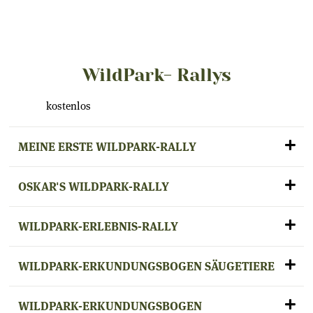
WildPark- Rallys
kostenlos
MEINE ERSTE WILDPARK-RALLY
OSKAR'S WILDPARK-RALLY
WILDPARK-ERLEBNIS-RALLY
WILDPARK-ERKUNDUNGSBOGEN SÄUGETIERE
WILDPARK-ERKUNDUNGSBOGEN