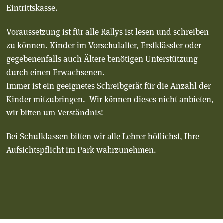
Eintrittskasse.
Voraussetzung ist für alle Rallys ist lesen und schreiben
zu können. Kinder im Vorschulalter, Erstklässler oder
gegebenenfalls auch Ältere benötigen Unterstützung
durch einen Erwachsenen.
Immer ist ein geeignetes Schreibgerät für die Anzahl der
Kinder mitzubringen. Wir können dieses nicht anbieten,
wir bitten um Verständnis!
Bei Schulklassen bitten wir alle Lehrer höflichst, Ihre
Aufsichtspflicht im Park wahrzunehmen.