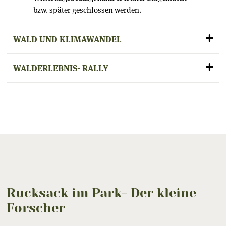
bzw. später geschlossen werden.
WALD UND KLIMAWANDEL
WALDERLEBNIS- RALLY
Rucksack im Park- Der kleine
Forscher