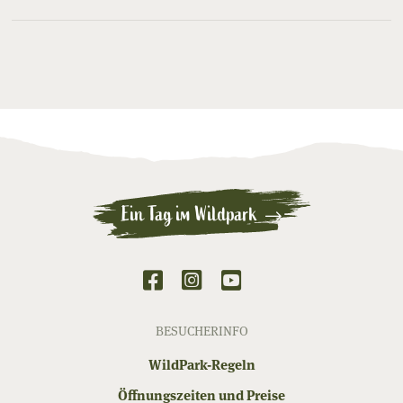
Ein Tag im Wildpark
BESUCHERINFO
WildPark-Regeln
Öffnungszeiten und Preise