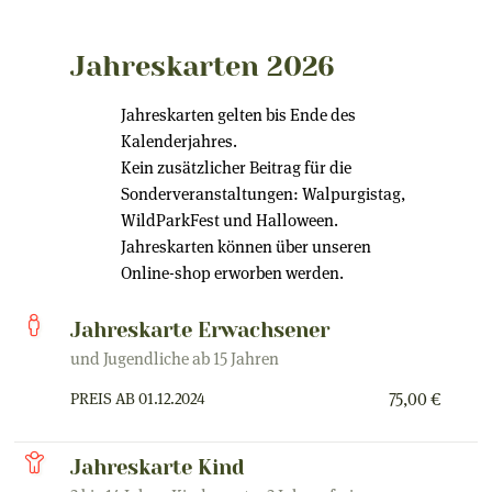
Jahreskarten 2026
Jahreskarten gelten bis Ende des
Kalenderjahres.
Kein zusätzlicher Beitrag für die
Sonderveranstaltungen: Walpurgistag,
WildParkFest und Halloween.
Jahreskarten können über unseren
Online-shop erworben werden.
Jahreskarte Erwachsener
und Jugendliche ab 15 Jahren
PREIS AB 01.12.2024
75,00 €
Jahreskarte Kind