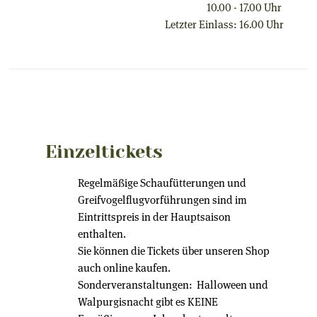
10.00 - 17.00 Uhr
Letzter Einlass: 16.00 Uhr
Einzeltickets
Regelmäßige Schaufütterungen und
Greifvogelflugvorführungen sind im
Eintrittspreis in der Hauptsaison
enthalten.
Sie können die Tickets über unseren Shop
auch online kaufen.
Sonderveranstaltungen: Halloween und
Walpurgisnacht gibt es KEINE