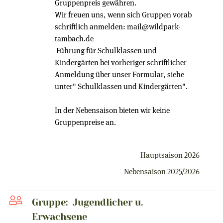
Gruppenpreis gewähren.
Wir freuen uns, wenn sich Gruppen vorab
schriftlich anmelden: mail@wildpark-
tambach.de
Führung für Schulklassen und
Kindergärten bei vorheriger schriftlicher
Anmeldung über unser Formular, siehe
unter" Schulklassen und Kindergärten".
In der Nebensaison bieten wir keine
Gruppenpreise an.
Hauptsaison 2026
Nebensaison 2025/2026
Gruppe: Jugendlicher u.
Erwachsene