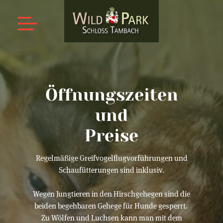
Öffnungszeiten
und
Preise
Regelmäßige Greifvogelflugvorführungen und
Schaufütterungen sind inklusiv.
Wegen Jungtieren in den Hirschgehegen sind die
beiden begehbaren Gehege für Hunde gesperrt.
Zu Wölfen und Luchsen kann man mit dem