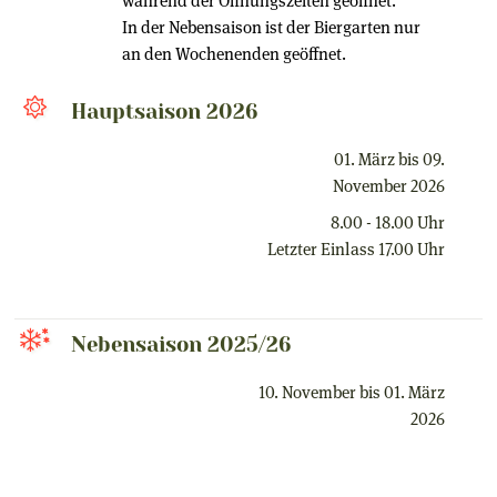
während der Öffnungszeiten geöffnet.
In der Nebensaison ist der Biergarten nur
an den Wochenenden geöffnet.
Hauptsaison 2026
01. März bis 09.
November 2026
8.00 - 18.00 Uhr
Letzter Einlass 17.00 Uhr
Nebensaison 2025/26
10. November bis 01. März
2026