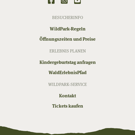
BESUCHERINFO
WildPark-Regeln
Öffnungszeiten und Preise
ERLEBNIS PLANEN
Kindergeburtstag anfragen
WaldErlebnisPfad
WILDPARK-SERVICE
Kontakt
Tickets kaufen