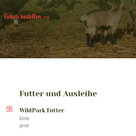
Tickets bestellen
Futter und Ausleihe
WildPark Futter
klein
groß