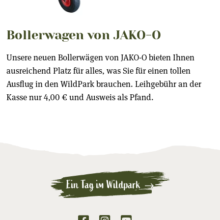
Bollerwagen von JAKO-O
Unsere neuen Bollerwägen von JAKO-O bieten Ihnen
ausreichend Platz für alles, was Sie für einen tollen
Ausflug in den WildPark brauchen. Leihgebühr an der
Kasse nur 4,00 € und Ausweis als Pfand.
Ein Tag im Wildpark