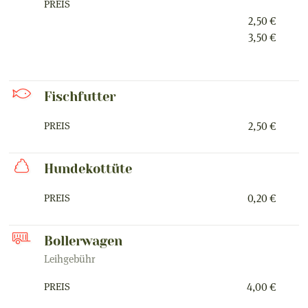
PREIS
2,50 €
3,50 €
Fischfutter
PREIS
2,50 €
Hundekottüte
PREIS
0,20 €
Bollerwagen
Leihgebühr
PREIS
4,00 €