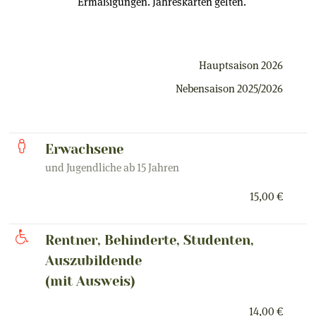
Ermäßigungen. Jahreskarten gelten.
Hauptsaison 2026
Nebensaison 2025/2026
Erwachsene
und Jugendliche ab 15 Jahren
15,00 €
Rentner, Behinderte, Studenten,
Auszubildende
(mit Ausweis)
14,00 €