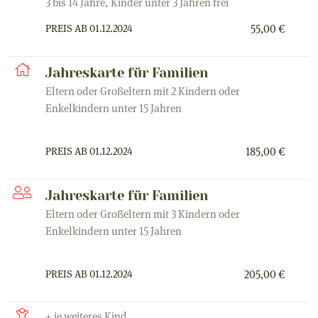
3 bis 14 Jahre, Kinder unter 3 Jahren frei
PREIS AB 01.12.2024
55,00 €
Jahreskarte für Familien
Eltern oder Großeltern mit 2 Kindern oder
Enkelkindern unter 15 Jahren
PREIS AB 01.12.2024
185,00 €
Jahreskarte für Familien
Eltern oder Großeltern mit 3 Kindern oder
Enkelkindern unter 15 Jahren
PREIS AB 01.12.2024
205,00 €
+ je weiteres Kind