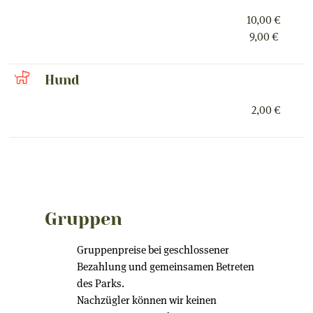
10,00 €
9,00 €
Hund
2,00 €
Gruppen
Gruppenpreise bei geschlossener
Bezahlung und gemeinsamen Betreten
des Parks.
Nachzügler können wir keinen