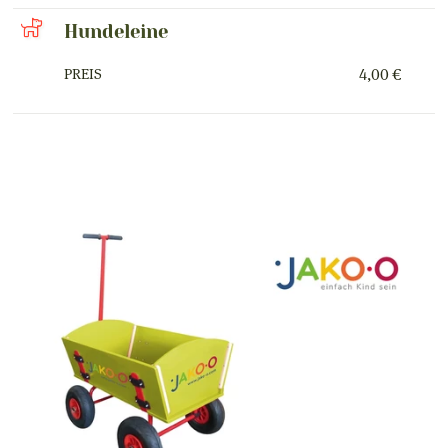
Hundeleine
PREIS
4,00 €