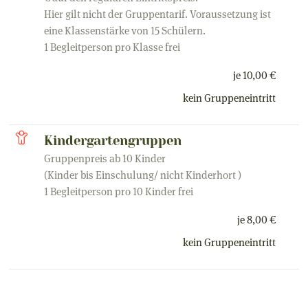
Hier gilt nicht der Gruppentarif. Voraussetzung ist
eine Klassenstärke von 15 Schülern.
1 Begleitperson pro Klasse frei
je 10,00 €
kein Gruppeneintritt
Kindergartengruppen
Gruppenpreis ab 10 Kinder
(Kinder bis Einschulung/ nicht Kinderhort )
1 Begleitperson pro 10 Kinder frei
je 8,00 €
kein Gruppeneintritt