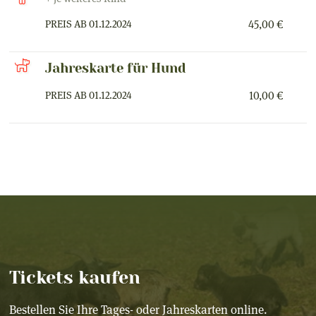
PREIS AB 01.12.2024
45,00 €
Jahreskarte für Hund
PREIS AB 01.12.2024
10,00 €
Tickets kaufen
Bestellen Sie Ihre Tages- oder Jahreskarten online.