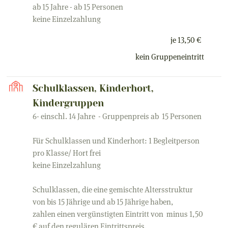
ab 15 Jahre - ab 15 Personen
keine Einzelzahlung
je 13,50 €
kein Gruppeneintritt
Schulklassen, Kinderhort,
Kindergruppen
6- einschl. 14 Jahre - Gruppenpreis ab 15 Personen
Für Schulklassen und Kinderhort: 1 Begleitperson
pro Klasse/ Hort frei
keine Einzelzahlung
Schulklassen, die eine gemischte Altersstruktur
von bis 15 Jährige und ab 15 Jährige haben,
zahlen einen vergünstigten Eintritt von minus 1,50
€ auf den regulären Eintrittspreis.