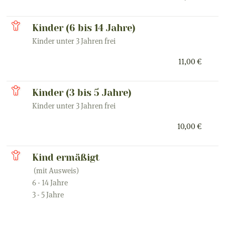
Kinder (6 bis 14 Jahre)
Kinder unter 3 Jahren frei
11,00 €
Kinder (3 bis 5 Jahre)
Kinder unter 3 Jahren frei
10,00 €
Kind ermäßigt
(mit Ausweis)
6 - 14 Jahre
3 - 5 Jahre