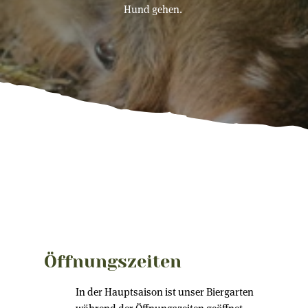
Hund gehen.
Öffnungszeiten
In der Hauptsaison ist unser Biergarten