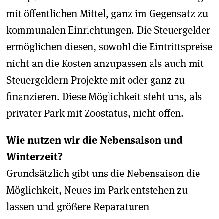
mit öffentlichen Mittel, ganz im Gegensatz zu
kommunalen Einrichtungen. Die Steuergelder
ermöglichen diesen, sowohl die Eintrittspreise
nicht an die Kosten anzupassen als auch mit
Steuergeldern Projekte mit oder ganz zu
finanzieren. Diese Möglichkeit steht uns, als
privater Park mit Zoostatus, nicht offen.
Wie nutzen wir die Nebensaison und
Winterzeit?
Grundsätzlich gibt uns die Nebensaison die
Möglichkeit, Neues im Park entstehen zu
lassen und größere Reparaturen