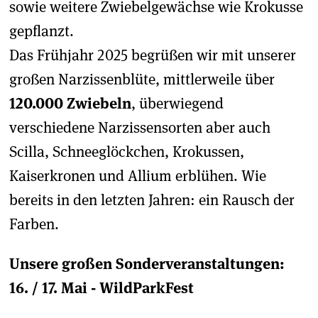
sowie weitere Zwiebelgewächse wie Krokusse
gepflanzt.
Das Frühjahr 2025 begrüßen wir mit unserer
großen Narzissenblüte, mittlerweile über
120.000 Zwiebeln
, überwiegend
verschiedene Narzissensorten aber auch
Scilla, Schneeglöckchen, Krokussen,
Kaiserkronen und Allium erblühen. Wie
bereits in den letzten Jahren: ein Rausch der
Farben.
Unsere großen Sonderveranstaltungen:
16. / 17. Mai - WildParkFest