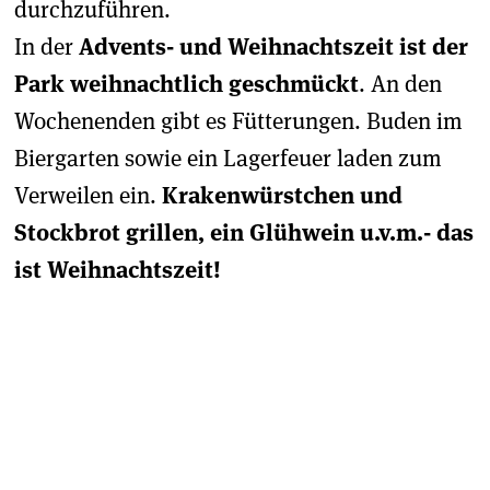
durchzuführen.
In der
Advents- und Weihnachtszeit ist der
Park weihnachtlich geschmückt
. An den
Wochenenden gibt es Fütterungen. Buden im
Biergarten sowie ein Lagerfeuer laden zum
Verweilen ein.
Krakenwürstchen und
Stockbrot grillen, ein Glühwein u.v.m.- das
ist Weihnachtszeit!