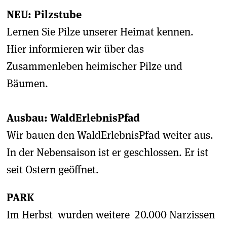
NEU: Pilzstube
Lernen Sie Pilze unserer Heimat kennen.
Hier informieren wir über das
Zusammenleben heimischer Pilze und
Bäumen.
Ausbau: WaldErlebnisPfad
Wir bauen den WaldErlebnisPfad weiter aus.
In der Nebensaison ist er geschlossen. Er ist
seit Ostern geöffnet.
PARK
Im Herbst wurden weitere 20.000 Narzissen