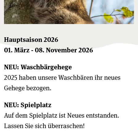
Hauptsaison 2026
01. März - 08. November 2026
NEU: Waschbärgehege
2025 haben unsere Waschbären ihr neues
Gehege bezogen.
NEU: Spielplatz
Auf dem Spielplatz ist Neues entstanden.
Lassen Sie sich überraschen!