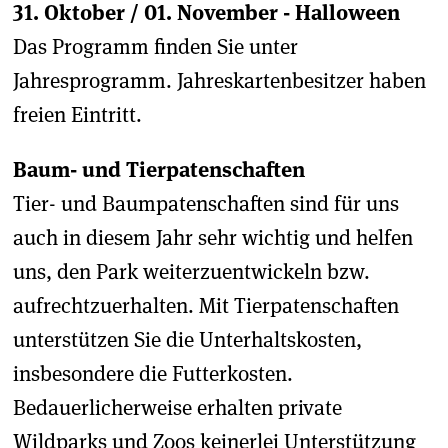
31. Oktober / 01. November - Halloween
Das Programm finden Sie unter
Jahresprogramm. Jahreskartenbesitzer haben
freien Eintritt.
Baum- und Tierpatenschaften
Tier- und Baumpatenschaften sind für uns
auch in diesem Jahr sehr wichtig und helfen
uns, den Park weiterzuentwickeln bzw.
aufrechtzuerhalten. Mit Tierpatenschaften
unterstützen Sie die Unterhaltskosten,
insbesondere die Futterkosten.
Bedauerlicherweise erhalten private
Wildparks und Zoos keinerlei Unterstützung