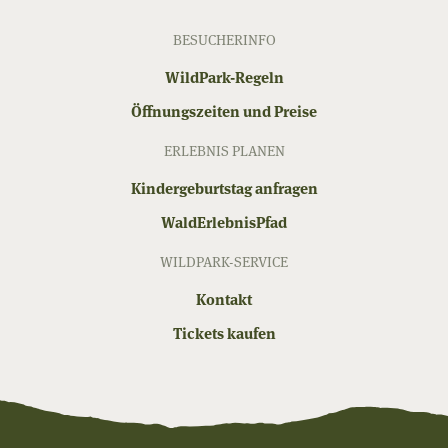
BESUCHERINFO
WildPark-Regeln
Öffnungszeiten und Preise
ERLEBNIS PLANEN
Kindergeburtstag anfragen
WaldErlebnisPfad
WILDPARK-SERVICE
Kontakt
Tickets kaufen