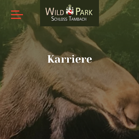
Karriere