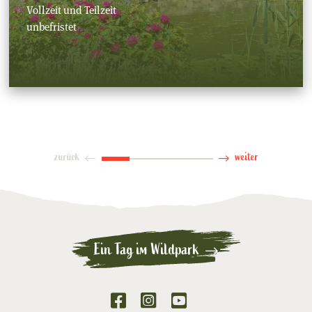
Vollzeit und Teilzeit
unbefristet
zurück
weiter
Ein Tag im Wildpark