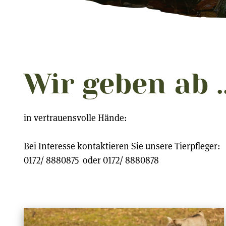
Wir geben ab ..
in vertrauensvolle Hände:
Bei Interesse kontaktieren Sie unsere Tierpfleger:
0172/ 8880875 oder 0172/ 8880878