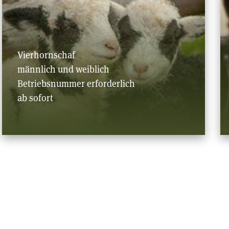
Vierhornschaf
männlich und weiblich
Betriebsnummer erforderlich
ab sofort