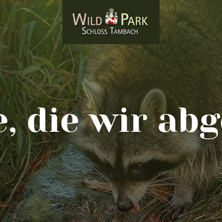
e, die wir ab