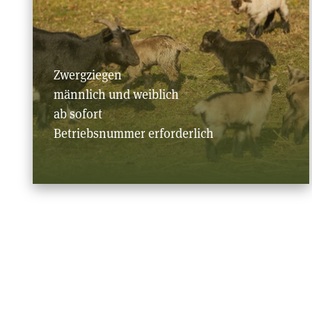
Zwergziegen
männlich und weiblich
ab sofort
Betriebsnummer erforderlich