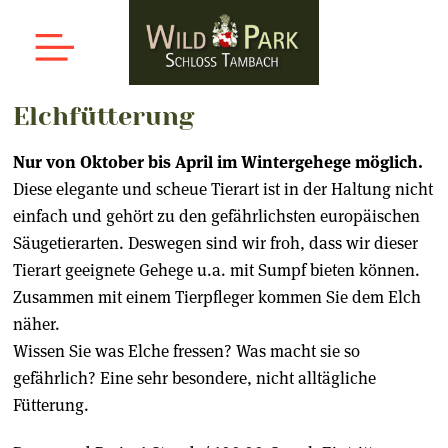
Elchfütterung
Nur von Oktober bis April im Wintergehege möglich.
Diese elegante und scheue Tierart ist in der Haltung nicht
einfach und gehört zu den gefährlichsten europäischen
Säugetierarten. Deswegen sind wir froh, dass wir dieser
Tierart geeignete Gehege u.a. mit Sumpf bieten können.
Zusammen mit einem Tierpfleger kommen Sie dem Elch
näher.
Wissen Sie was Elche fressen? Was macht sie so
gefährlich? Eine sehr besondere, nicht alltägliche
Fütterung.