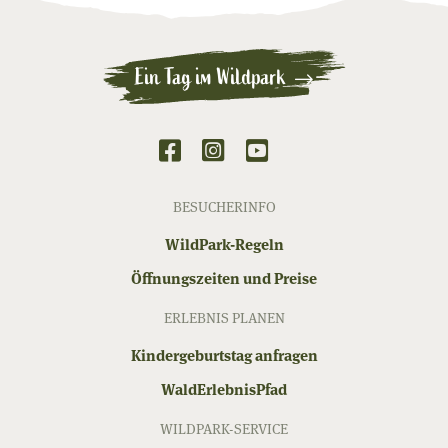
Ein Tag im Wildpark
BESUCHERINFO
WildPark-Regeln
Öffnungszeiten und Preise
ERLEBNIS PLANEN
Kindergeburtstag anfragen
WaldErlebnisPfad
WILDPARK-SERVICE