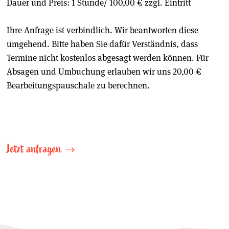
Dauer und Preis: 1 Stunde/ 100,00 € zzgl. Eintritt
Ihre Anfrage ist verbindlich. Wir beantworten diese
umgehend. Bitte haben Sie dafür Verständnis, dass
Termine nicht kostenlos abgesagt werden können. Für
Absagen und Umbuchung erlauben wir uns 20,00 €
Bearbeitungspauschale zu berechnen.
Jetzt anfragen