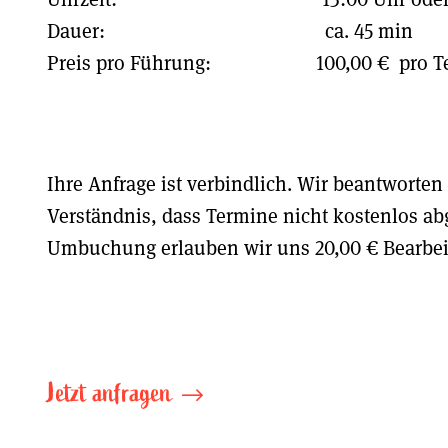
Dauer: ca. 45 min
Preis pro Führung: 100,00 € pro Termin 
Ihre Anfrage ist verbindlich. Wir beantworten
Verständnis, dass Termine nicht kostenlos a
Umbuchung erlauben wir uns 20,00 € Bearbe
Jetzt anfragen