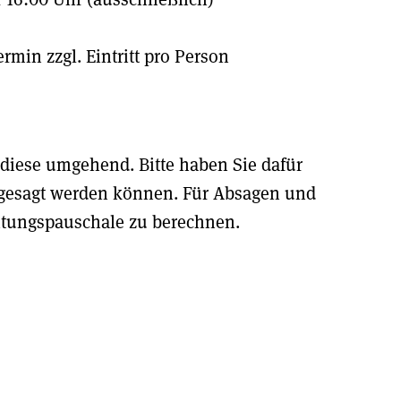
zzgl. Eintritt pro Person
 diese umgehend. Bitte haben Sie dafür
bgesagt werden können. Für Absagen und
itungspauschale zu berechnen.