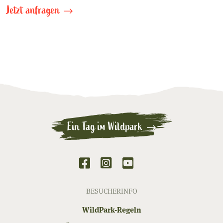
Jetzt anfragen
Ein Tag im Wildpark
BESUCHERINFO
WildPark-Regeln