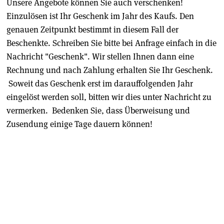
Unsere Angebote können Sie auch verschenken!
Einzulösen ist Ihr Geschenk im Jahr des Kaufs. Den
genauen Zeitpunkt bestimmt in diesem Fall der
Beschenkte. Schreiben Sie bitte bei Anfrage einfach in die
Nachricht "Geschenk". Wir stellen Ihnen dann eine
Rechnung und nach Zahlung erhalten Sie Ihr Geschenk.
Soweit das Geschenk erst im darauffolgenden Jahr
eingelöst werden soll, bitten wir dies unter Nachricht zu
vermerken. Bedenken Sie, dass Überweisung und
Zusendung einige Tage dauern können!