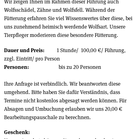
Wir zeigen Ihnen im Rahmen dieser Führung auch
Wolfsschädel, Zähne und Wolfsfell. Während der
Fütterung erfahren Sie viel Wissenswertes über diese, bei
uns zunehmend heimisch werdende Wolfsart. Unsere
Tierpfleger moderieren diese besondere Fütterung.
Dauer und Preis:
1 Stunde/ 100,00 €/ Führung,
zzgl. Eintritt/ pro Person
Personen:
bis zu 20 Personen
Ihre Anfrage ist verbindlich. Wir beantworten diese
umgehend. Bitte haben Sie dafür Verständnis, dass
Termine nicht kostenlos abgesagt werden können. Für
Absagen und Umbuchung erlauben wir uns 20,00 €
Bearbeitungspauschale zu berechnen.
Geschenk: