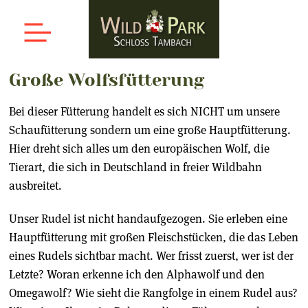
Große Wolfsfütterung
Bei dieser Fütterung handelt es sich NICHT um unsere
Schaufütterung sondern um eine große Hauptfütterung.
Hier dreht sich alles um den europäischen Wolf, die
Tierart, die sich in Deutschland in freier Wildbahn
ausbreitet.
Unser Rudel ist nicht handaufgezogen. Sie erleben eine
Hauptfütterung mit großen Fleischstücken, die das Leben
eines Rudels sichtbar macht. Wer frisst zuerst, wer ist der
Letzte? Woran erkenne ich den Alphawolf und den
Omegawolf? Wie sieht die Rangfolge in einem Rudel aus?