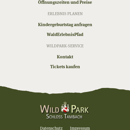
Öffnungszeiten und Preise
ERLEBNIS PLANEN
Kindergeburtstag anfragen
WaldErlebnisPfad
WILDPARK-SERVICE
Kontakt
Tickets kaufen
Datenschutz
Impressum