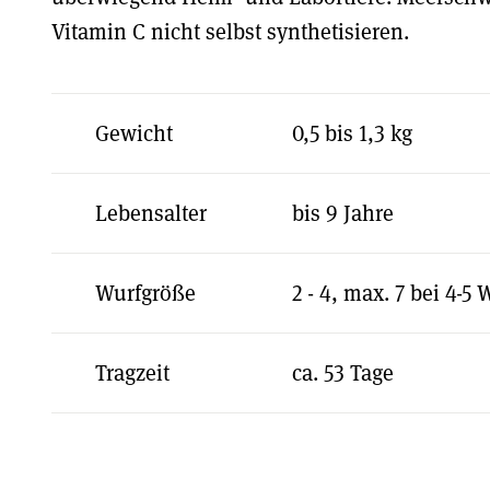
Vitamin C nicht selbst synthetisieren.
Gewicht
0,5 bis 1,3 kg
Lebensalter
bis 9 Jahre
Wurfgröße
2 - 4, max. 7 bei 4-5
Tragzeit
ca. 53 Tage