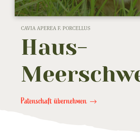
CAVIA APEREA F. PORCELLUS
Haus-
Meerschw
Patenschaft übernehmen