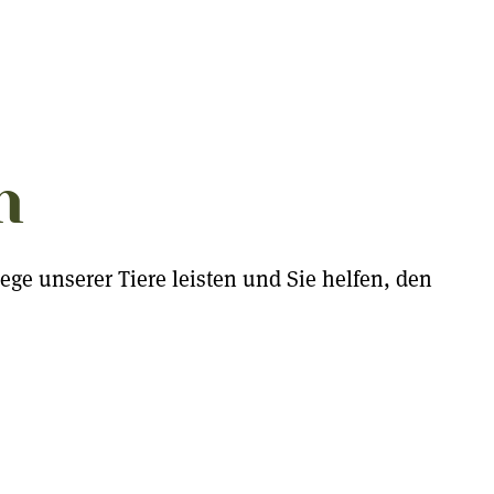
n
ge unserer Tiere leisten und Sie helfen, den