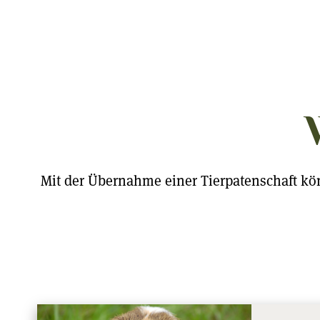
Mit der Übernahme einer Tierpatenschaft kön