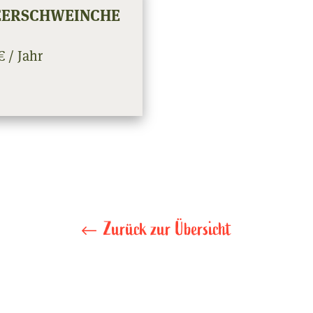
ERSCHWEINCHE
€ / Jahr
Zurück zur Übersicht