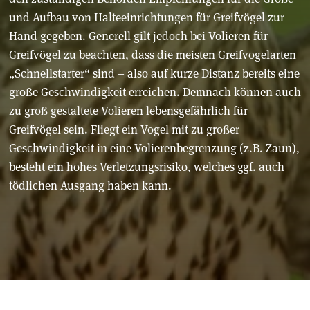
und Aufbau von Halteeinrichtungen für Greifvögel zur
Hand gegeben. Generell gilt jedoch bei Volieren für
Greifvögel zu beachten, dass die meisten Greifvogelarten
„Schnellstarter“ sind – also auf kurze Distanz bereits eine
große Geschwindigkeit erreichen. Demnach können auch
zu groß gestaltete Volieren lebensgefährlich für
Greifvögel sein. Fliegt ein Vogel mit zu großer
Geschwindigkeit in eine Volierenbegrenzung (z.B. Zaun),
besteht ein hohes Verletzungsrisiko, welches ggf. auch
tödlichen Ausgang haben kann.