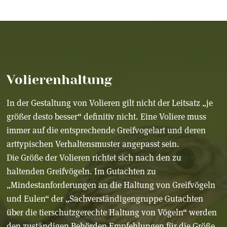
Volierenhaltung
In der Gestaltung von Volieren gilt nicht der Leitsatz „je
größer desto besser“ definitiv nicht. Eine Voliere muss
immer auf die entsprechende Greifvogelart und deren
arttypischen Verhaltensmuster angepasst sein.
Die Größe der Volieren richtet sich nach den zu
haltenden Greifvögeln. Im Gutachten zu
„Mindestanforderungen an die Haltung von Greifvögeln
und Eulen“ der „Sachverständigengruppe Gutachten
über die tierschutzgerechte Haltung von Vögeln“ werden
den zuständigen Behörden Empfehlungen für die Größe