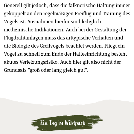
Generell gilt jedoch, dass die falknerische Haltung immer
gekoppelt an den regelmäßigen Freiflug und Training des
Vogels ist. Ausnahmen hierfür sind lediglich
medizinische Indikationen. Auch bei der Gestaltung der
Flugdrahtanlagen muss das arttypische Verhalten und
die Biologie des Greifvogels beachtet werden. Fliegt ein
Vogel zu schnell zum Ende der Halteeinrichtung besteht
akutes Verletzungsrisiko. Auch hier gilt also nicht der
Grundsatz "groß oder lang gleich gut".
Ein Tag im Wildpark