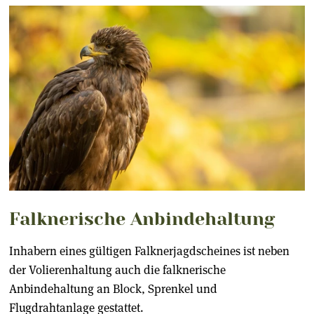
Falknerische Anbindehaltung
Inhabern eines gültigen Falknerjagdscheines ist neben
der Volierenhaltung auch die falknerische
Anbindehaltung an Block, Sprenkel und
Flugdrahtanlage gestattet.