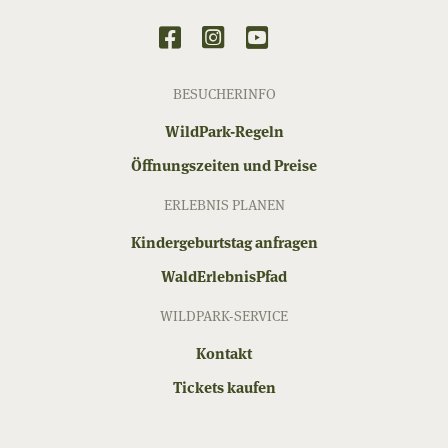
BESUCHERINFO
WildPark-Regeln
Öffnungszeiten und Preise
ERLEBNIS PLANEN
Kindergeburtstag anfragen
WaldErlebnisPfad
WILDPARK-SERVICE
Kontakt
Tickets kaufen