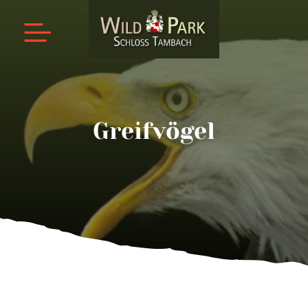
Greifvögel