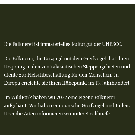
Die Falknerei ist immaterielles Kulturgut der UNESCO.
Die Falknerei, die Beizjagd mit dem Greifvogel, hat ihren
Ursprung in den zentralasiatischen Steppengebieten und
diente zur Fleischbeschaffung für den Menschen. In
Europa erreichte sie ihren Höhepunkt im 13. Jahrhundert.
Im WildPark haben wir 2022 eine eigene Falknerei
aufgebaut. Wir halten europäische Greifvögel und Eulen.
Über die Arten informieren wir unter Steckbriefe.