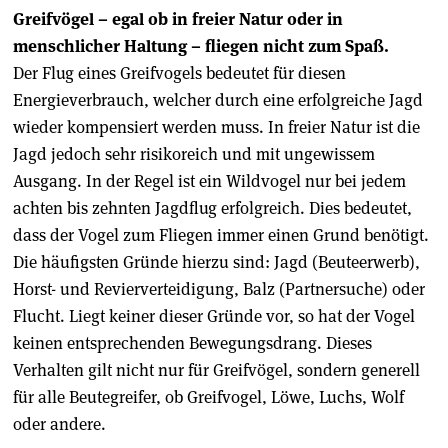
Greifvögel – egal ob in freier Natur oder in
menschlicher Haltung – fliegen nicht zum Spaß.
Der Flug eines Greifvogels bedeutet für diesen
Energieverbrauch, welcher durch eine erfolgreiche Jagd
wieder kompensiert werden muss. In freier Natur ist die
Jagd jedoch sehr risikoreich und mit ungewissem
Ausgang. In der Regel ist ein Wildvogel nur bei jedem
achten bis zehnten Jagdflug erfolgreich. Dies bedeutet,
dass der Vogel zum Fliegen immer einen Grund benötigt.
Die häufigsten Gründe hierzu sind: Jagd (Beuteerwerb),
Horst- und Revierverteidigung, Balz (Partnersuche) oder
Flucht. Liegt keiner dieser Gründe vor, so hat der Vogel
keinen entsprechenden Bewegungsdrang. Dieses
Verhalten gilt nicht nur für Greifvögel, sondern generell
für alle Beutegreifer, ob Greifvogel, Löwe, Luchs, Wolf
oder andere.