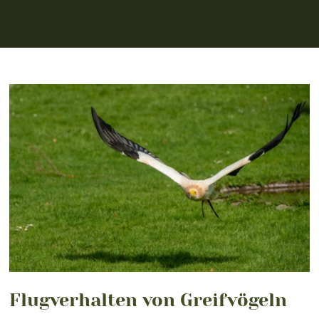
Flugverhalten von Greifvögeln